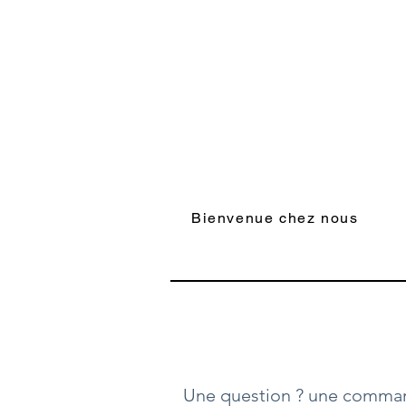
Bienvenue chez nous
Une question ? une comman