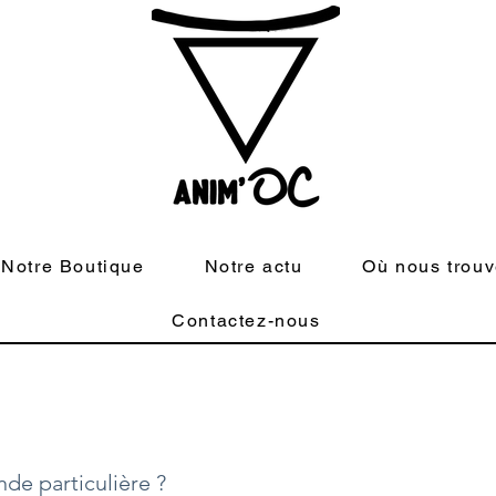
Notre Boutique
Notre actu
Où nous trouv
Contactez-nous
de particulière ?