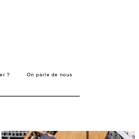
er ?
On parle de nous